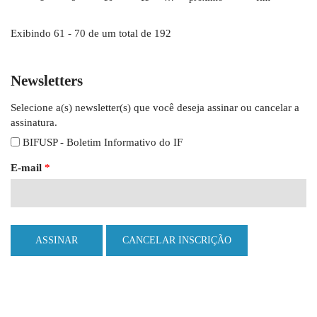
Exibindo 61 - 70 de um total de 192
Newsletters
Selecione a(s) newsletter(s) que você deseja assinar ou cancelar a
assinatura.
BIFUSP - Boletim Informativo do IF
E-mail
*