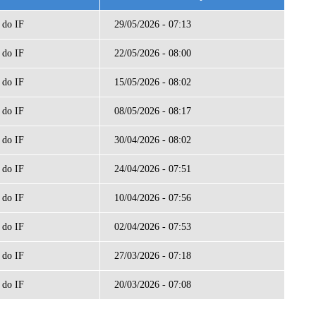
 do IF
29/05/2026 - 07:13
 do IF
22/05/2026 - 08:00
 do IF
15/05/2026 - 08:02
 do IF
08/05/2026 - 08:17
 do IF
30/04/2026 - 08:02
 do IF
24/04/2026 - 07:51
 do IF
10/04/2026 - 07:56
 do IF
02/04/2026 - 07:53
 do IF
27/03/2026 - 07:18
 do IF
20/03/2026 - 07:08