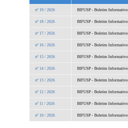
nº 19 / 2026
BIFUSP - Boletim Informativo
nº 18 / 2026
BIFUSP - Boletim Informativo
nº 17 / 2026
BIFUSP - Boletim Informativo
nº 16 / 2026
BIFUSP - Boletim Informativo
nº 15 / 2026
BIFUSP - Boletim Informativo
nº 14 / 2026
BIFUSP - Boletim Informativo
nº 13 / 2026
BIFUSP - Boletim Informativo
nº 12 / 2026
BIFUSP - Boletim Informativo
nº 11 / 2026
BIFUSP - Boletim Informativo
nº 10 / 2026
BIFUSP - Boletim Informativo