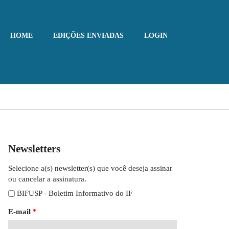
HOME
EDIÇÕES ENVIADAS
LOGIN
Newsletters
Selecione a(s) newsletter(s) que você deseja assinar
ou cancelar a assinatura.
BIFUSP - Boletim Informativo do IF
E-mail
*