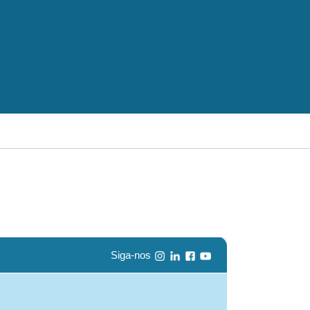
Menu principal
Siga-nos