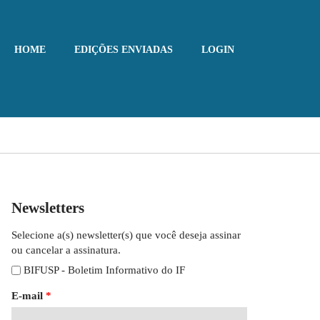
HOME
EDIÇÕES ENVIADAS
LOGIN
Newsletters
Selecione a(s) newsletter(s) que você deseja assinar
ou cancelar a assinatura.
BIFUSP - Boletim Informativo do IF
E-mail
*