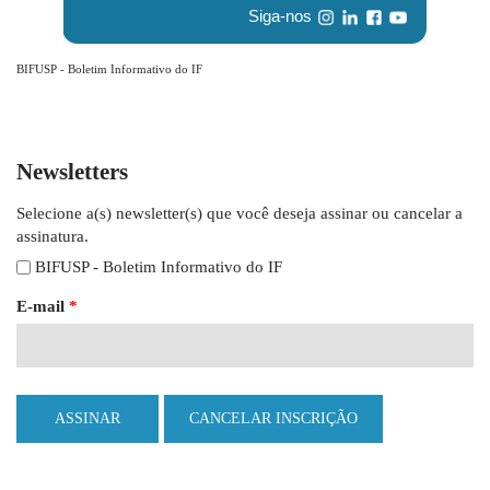
Siga-nos
BIFUSP - Boletim Informativo do IF
Newsletters
Selecione a(s) newsletter(s) que você deseja assinar ou cancelar a
assinatura.
BIFUSP - Boletim Informativo do IF
E-mail
*