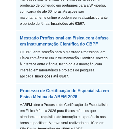
produção de conteúdo em português para a Wikipédia,
com carga de até 60 horas. As ações são
majoritariamente online e podem ser realizadas durante
o período de férias.
Inscrições até 03/07
.
Mestrado Profissional em Física com ênfase
em Instrumentação Científica do CBPF
O CBPF abre seleção para o Mestrado Profissional em
Física com ênfase em Instrumentação Científica, voltado
à interface entre ciência, tecnologia e inovação, com
imersão em laboratórios e projetos de pesquisa
aplicada.
Inscrições até 08/07
.
Processo de Certificação de Especialista em
Física Médica da ABFM 2026
A ABFM abre o Processo de Certificação de Especialista
em Física Médica 2026 para físicos médicos que
atendam aos requisitos de formação e experiência nas
áreas específicas. A prova será realizada no HCor, em