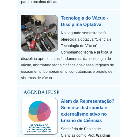
para a próxima década.
Tecnologia do Vácuo -
Disciplina Optativa
No segundo semestre será
oferecida a optativa "Ciência e
Tecnologia do Vácuo".
Combinando teoria e prática, a
disciplina apresenta os fundamentos da tecnologia de
vácuo, abordando teoria cinética dos gases, regimes de
escoamento, bombeamento, condutâncias e projeto de
sistemas de vácuo.
› AGENDA IFUSP
Além da Representação?
Semiose distribuída e
externalismo ativo no
Ensino de Ciências
Seminário de Ensino de
Ciências com o Prof.
Waldmir