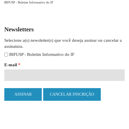
BIFUSP - Boletim Informativo do IF
Newsletters
Selecione a(s) newsletter(s) que você deseja assinar ou cancelar a
assinatura.
BIFUSP - Boletim Informativo do IF
E-mail
*