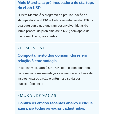
Mete Marcha, a pré-incubadora de startups
do eLab USP
O Mete Marcha é o programa de pré-incubação de
startups do eLab USP, voltado a estudantes da USP de
qualquer curso que queiram desenvolver ideias de
forma prática, do problema até o MVP, com apoio de
mentores. Inscrições abertas.
› COMUNICADO
Comportamento dos consumidores em
relação à entomofagia
Pesquisa vinculada à UNESP sobre o comportamento
de consumidores em relação à alimentação à base de
insetos. A participação é anônima e se dá por
questionário online.
› MURAL DE VAGAS
Confira os envios recentes abaixo e clique
aqui para todas as vagas cadastradas.