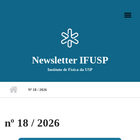
Pular para o conteúdo principal
Newsletter IFUSP
Instituto de Física da USP
Menu principal
Nº 18 / 2026
nº 18 / 2026